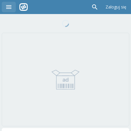
Zaloguj się