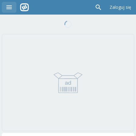
Zaloguj się