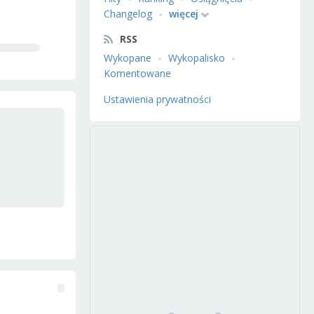
Changelog
więcej
RSS
Wykopane
Wykopalisko
Komentowane
Ustawienia prywatności