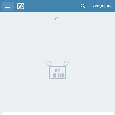
Zaloguj się