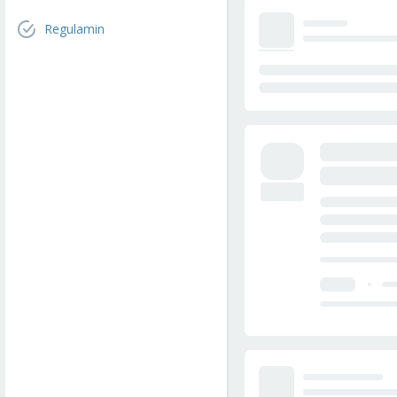
Regulamin