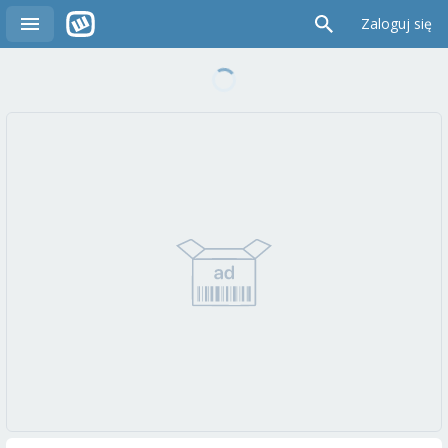
Zaloguj się