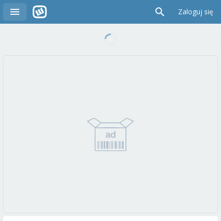
Zaloguj się