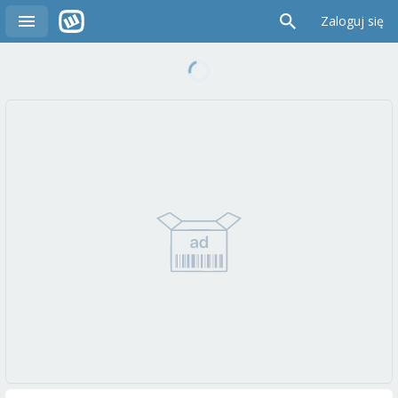
Zaloguj się