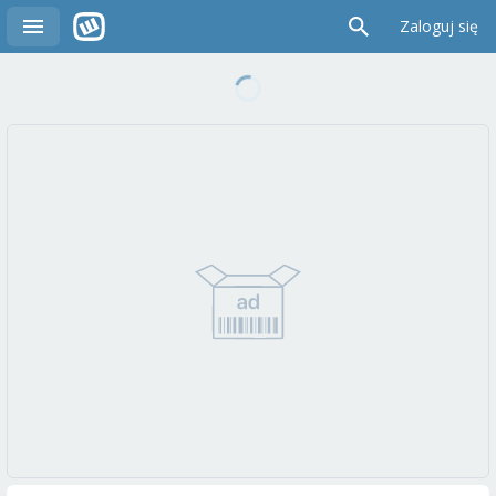
Zaloguj się