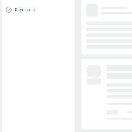
Regulamin