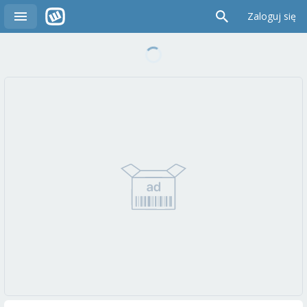
Zaloguj się