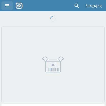
Zaloguj się