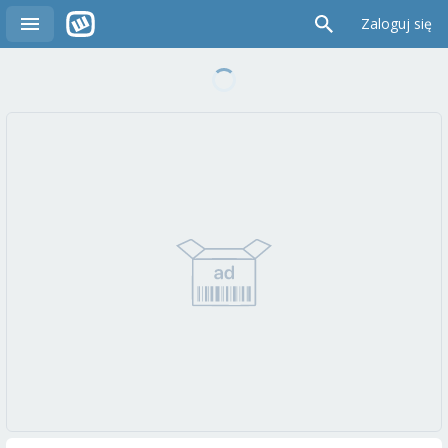
Zaloguj się