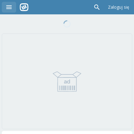
Zaloguj się