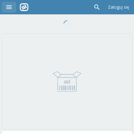
Zaloguj się