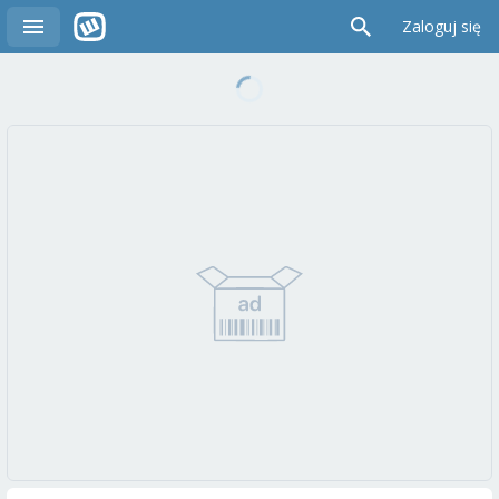
Zaloguj się