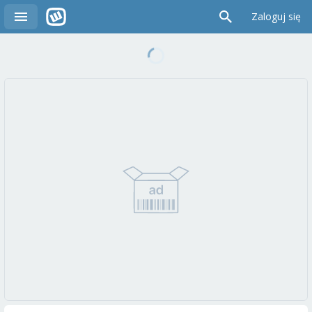
Zaloguj się