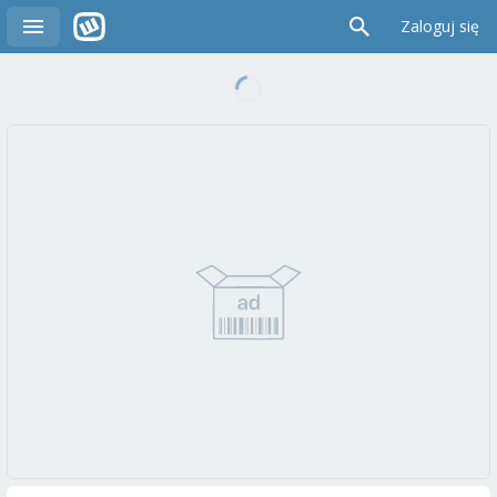
Zaloguj się