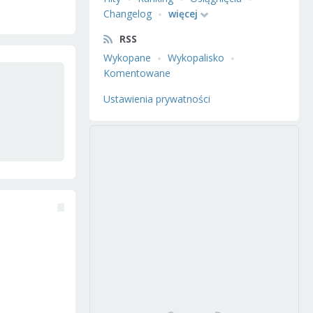
Changelog
więcej
RSS
Wykopane
Wykopalisko
Komentowane
Ustawienia prywatności