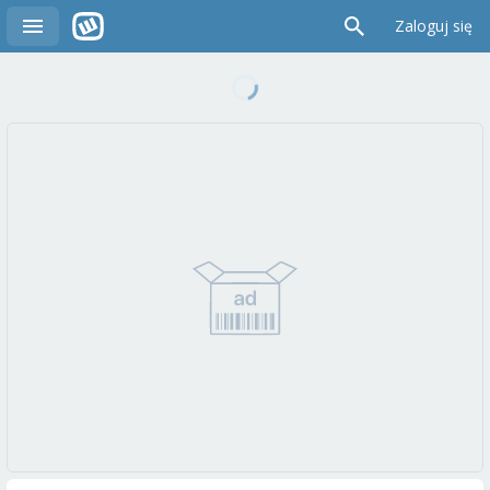
Zaloguj się