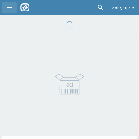
Zaloguj się