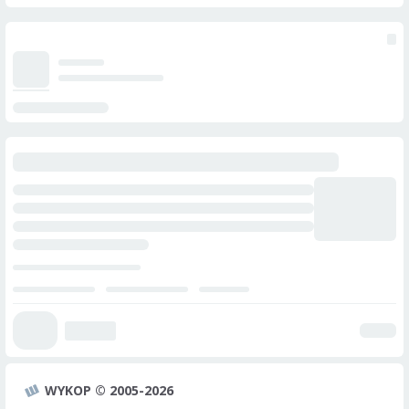
WYKOP © 2005-2026