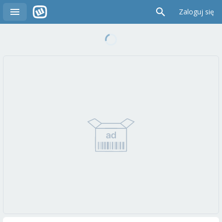
Zaloguj się