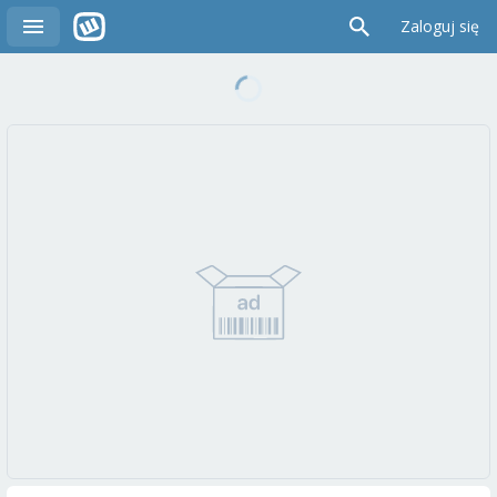
Zaloguj się