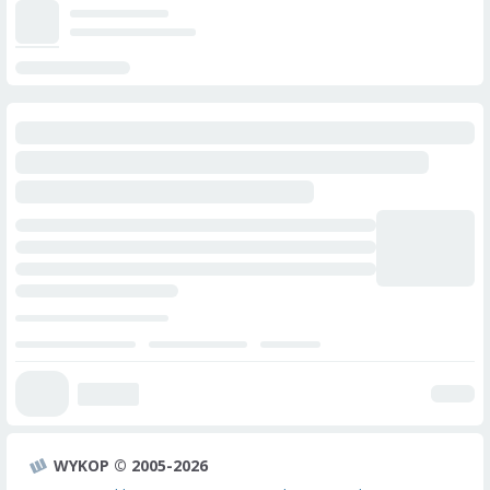
WYKOP © 2005-2026