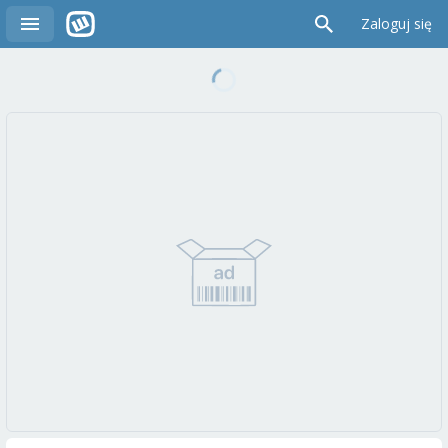
Zaloguj się