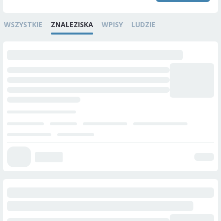
WSZYSTKIE
ZNALEZISKA
WPISY
LUDZIE