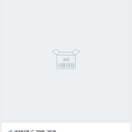
WYKOP © 2005-2026