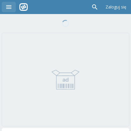
Zaloguj się