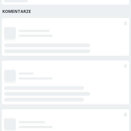
KOMENTARZE