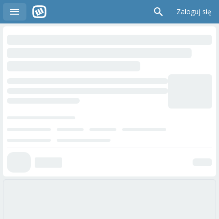
Zaloguj się