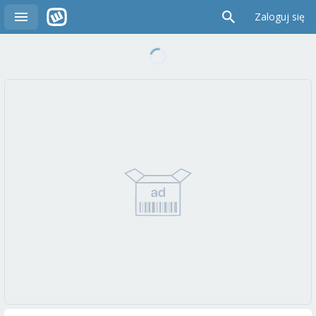
Zaloguj się