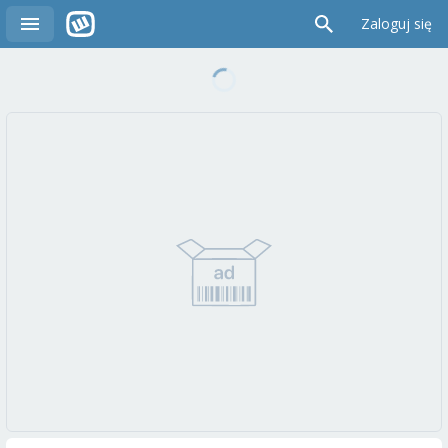
Zaloguj się