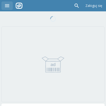
Zaloguj się