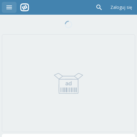
Zaloguj się