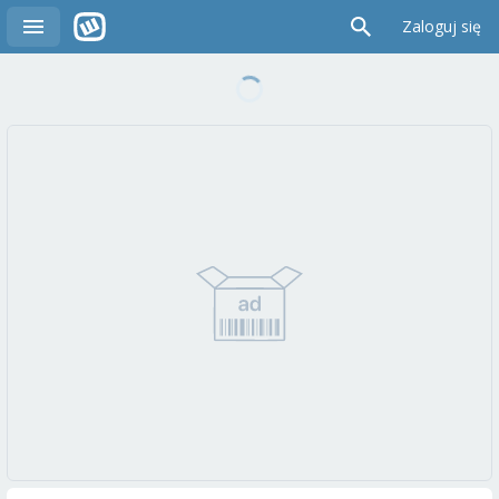
Zaloguj się