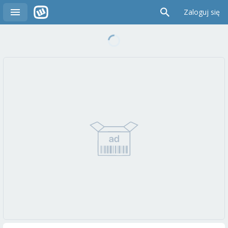
Zaloguj się