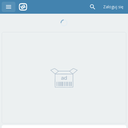
Zaloguj się