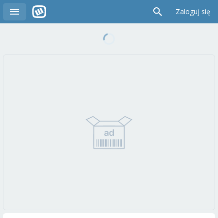
Zaloguj się