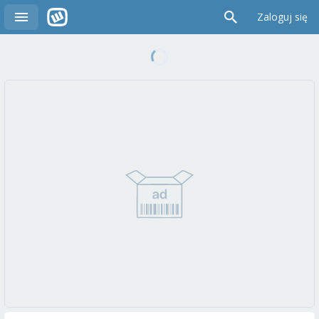
Zaloguj się