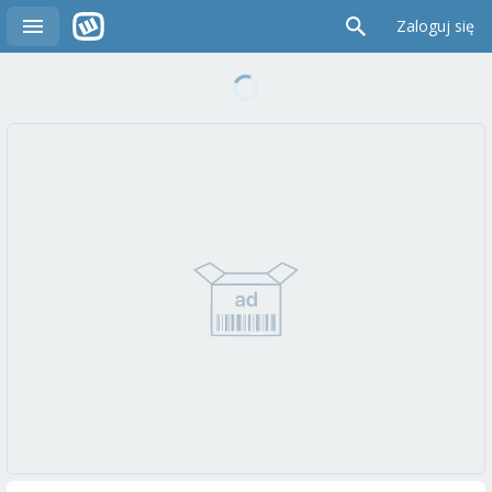
Zaloguj się