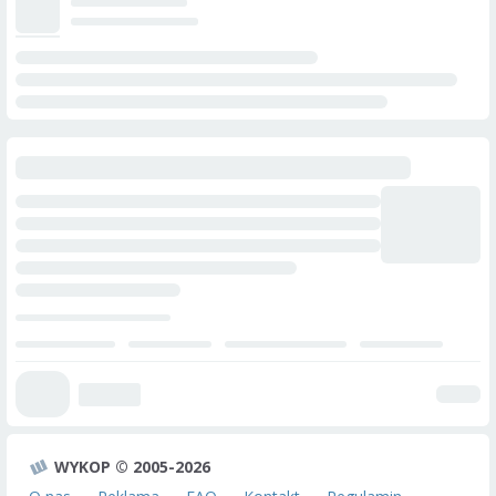
WYKOP © 2005-2026