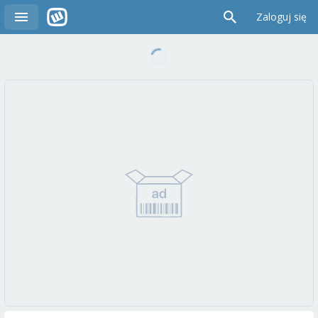
Zaloguj się