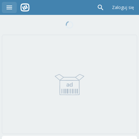
Zaloguj się