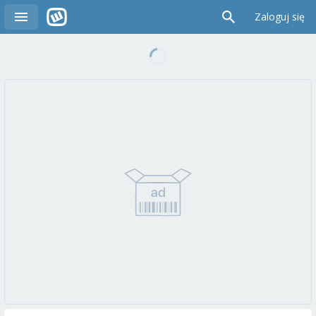
Zaloguj się