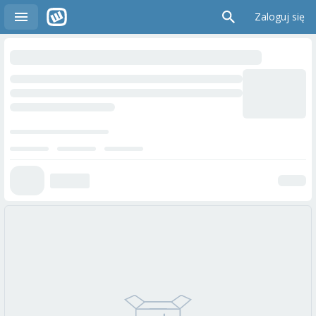
Zaloguj się