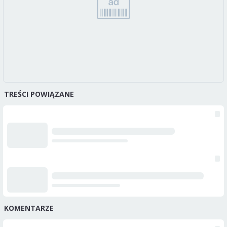
TREŚCI POWIĄZANE
KOMENTARZE