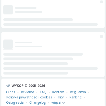
WYKOP © 2005-2026
O nas
Reklama
FAQ
Kontakt
Regulamin
Polityka prywatności i cookies
Hity
Ranking
Osiągnięcia
Changelog
więcej