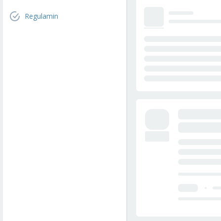
Regulamin