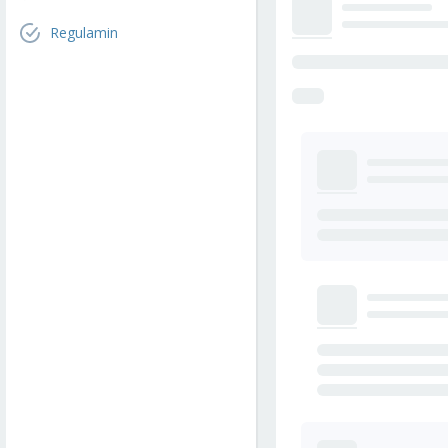
Regulamin