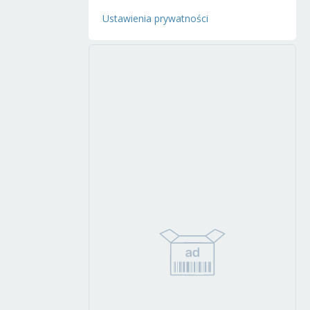
Ustawienia prywatności