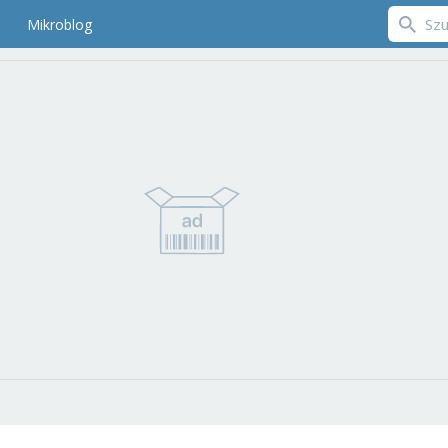
Mikroblog