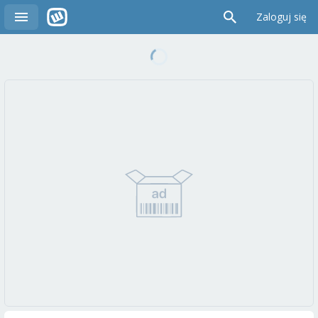
Zaloguj się