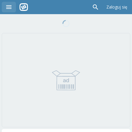
Zaloguj się