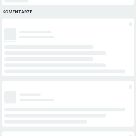
KOMENTARZE