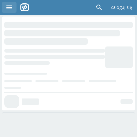
Zaloguj się