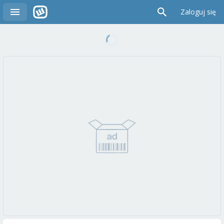
Zaloguj się