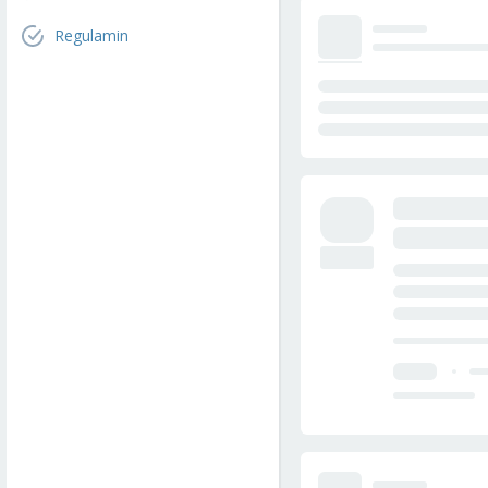
Regulamin