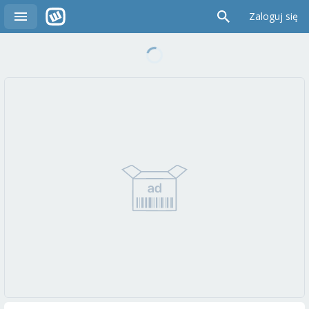
Zaloguj się