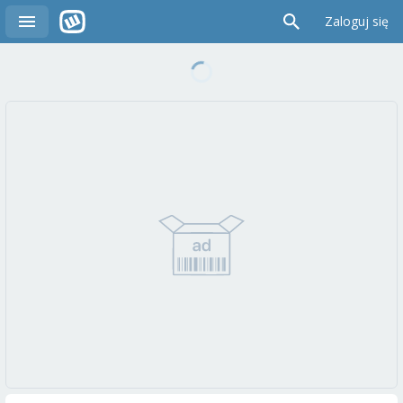
Zaloguj się